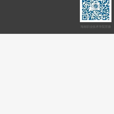
海南职业技术学院官微