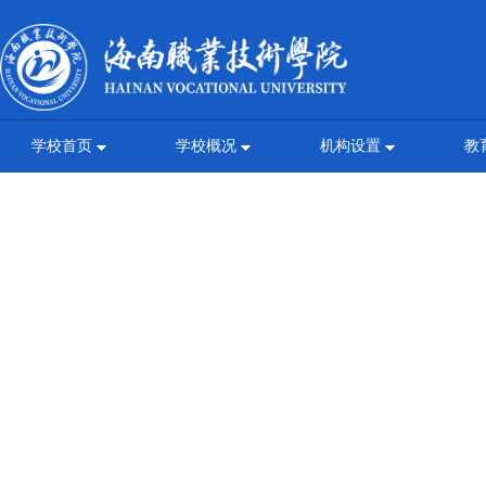
学校首页
学校概况
机构设置
教