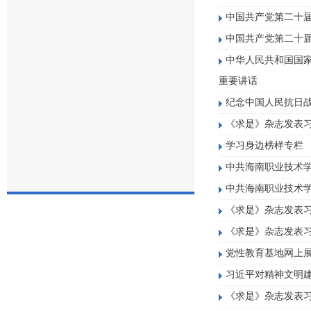
中国共产党第二十
中国共产党第二十
中华人民共和国国
重要讲话
纪念中国人民抗日战
《求是》杂志发表
学习身边榜样专栏
中共海南职业技术
中共海南职业技术
《求是》杂志发表
《求是》杂志发表
党性教育基地网上
习近平对精神文明
《求是》杂志发表