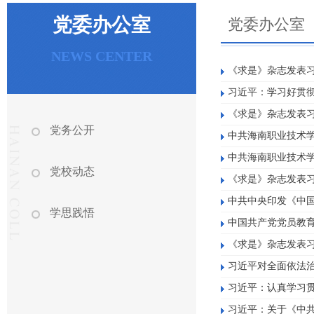
党委办公室
党委办公室
NEWS CENTER
《求是》杂志发表
习近平：学习好贯
《求是》杂志发表
党务公开
中共海南职业技术
中共海南职业技术
党校动态
《求是》杂志发表
中共中央印发《中
学思践悟
中国共产党党员教
《求是》杂志发表
习近平对全面依法
习近平：认真学习
习近平：关于《中