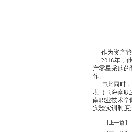
作为资产管
2016年
产零星采购的
作。
与此同时，
表（《海南职
南职业技术学
实验实训制度
【上一篇】