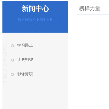
新闻中心
榜样力量
NEWS CENTER
学习路上
读史明智
影像海职