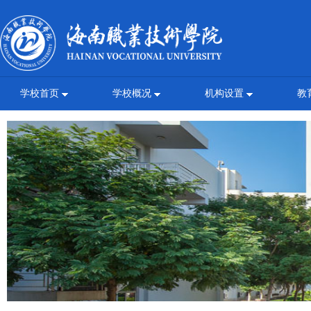
学校首页
学校概况
机构设置
教