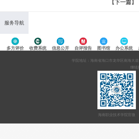
【下一篇】
服务导航
多方评价
收费系统
信息公开
自评报告
图书馆
办公系统
专题导航
学院地址：海南省海口市龙华区南海大道95号 网站备案
继续教
海南职业技术学院官微