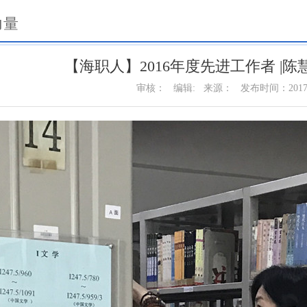
力量
【海职人】2016年度先进工作者 |
审核：
编辑:
来源：
发布时间：2017-