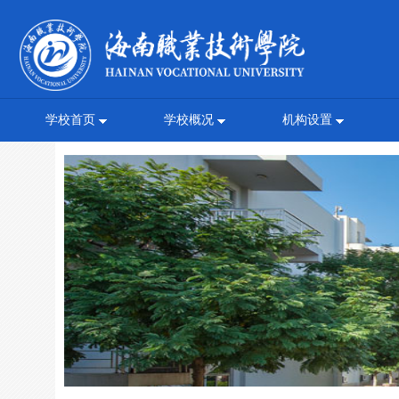
学校首页
学校概况
机构设置