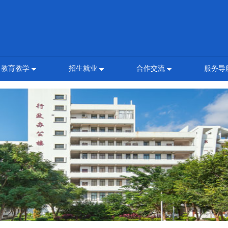
教育教学
招生就业
合作交流
服务导