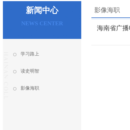
新闻中心
影像海职
NEWS CENTER
海南省广播
学习路上
读史明智
影像海职