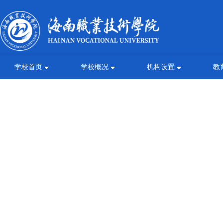
学校首页
学校概况
机构设置
教