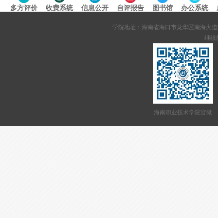
多方评价
收费系统
信息公开
自评报告
图书馆
办公系统
专题导航
学院地址：海南省海口市龙华区南海大道95号 网站备案
继续教
海南职业技术学院官微