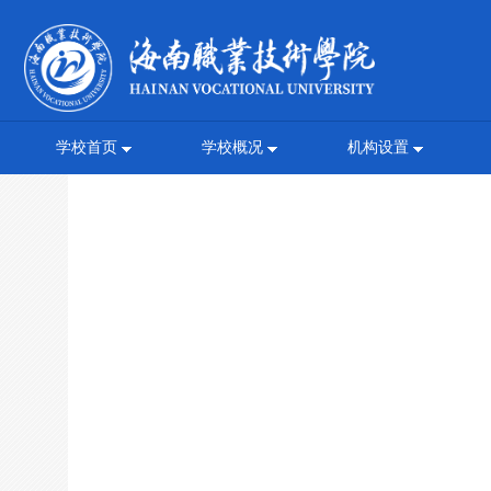
学校首页
学校概况
机构设置