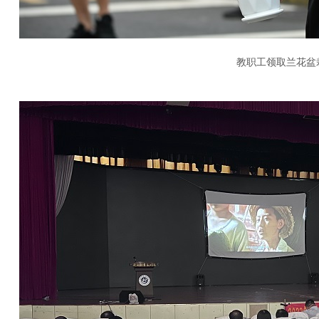
教职工领取兰花盆