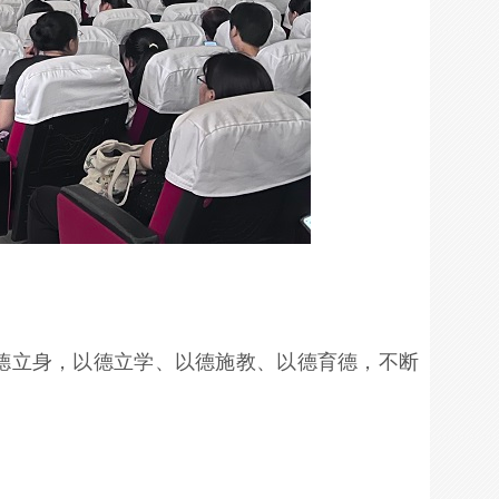
德立身，以德立学、以德施教、以德育德，不断