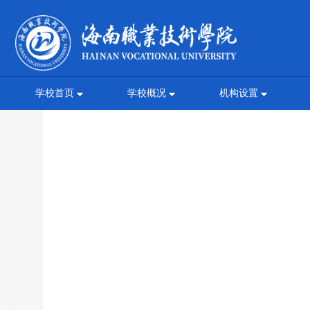
学校首页
学校概况
机构设置