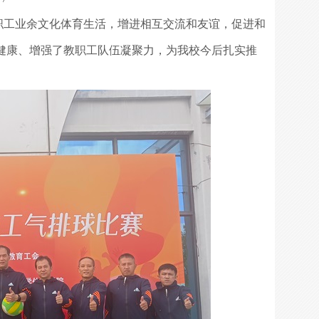
工业余文化体育生活，增进相互交流和友谊，促进和
健康、增强了教职工队伍凝聚力，为我校今后扎实推