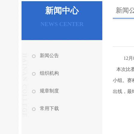
新闻中心
新闻
NEWS CENTER
新闻公告
12
本次比赛
组织机构
小组。赛
规章制度
出线，最
常用下载