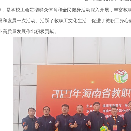
，是学校工会贯彻群众体育和全民健身活动深入开展，丰富教职
设和发展一次活动。活跃了教职工文化生活、促进了教职工身心
业高质量发展作出积极贡献。