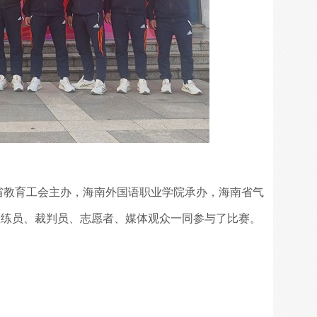
教育工会主办，海南外国语职业学院承办，海南省气
教练员、裁判员、志愿者、媒体观众一同参与了比赛。