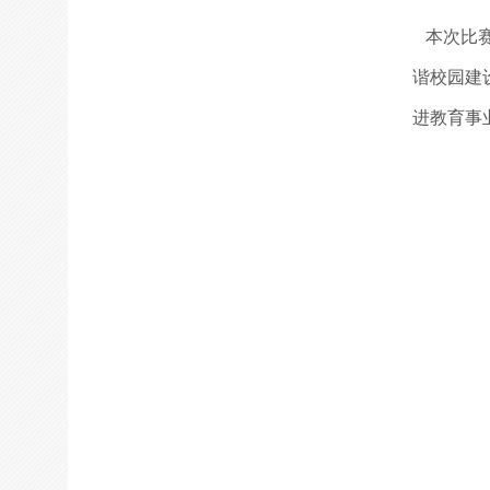
本次比赛
谐校园建
进教育事