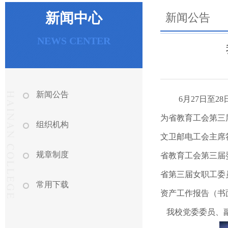
新闻中心
新闻公告
NEWS CENTER
新闻公告
6月27日至
为省教育工会第三
组织机构
文卫邮电工会主席
规章制度
省教育工会第三届
省第三届女职工委
常用下载
资产工作报告（书
我校党委委员、副