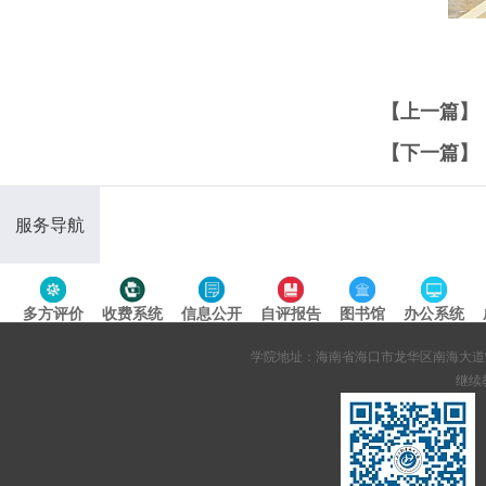
【上一篇】
【下一篇】
服务导航
多方评价
收费系统
信息公开
自评报告
图书馆
办公系统
专题导航
学院地址：海南省海口市龙华区南海大道95号 网站备案
继续教