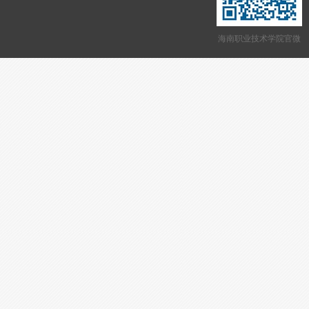
海南职业技术学院官微