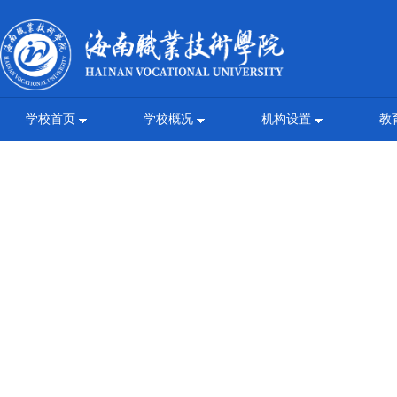
学校首页
学校概况
机构设置
教