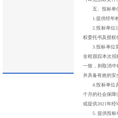
五、投标单
1.提供经
2.投标单
权委托书及授权
3.投标单
全程跟踪本次招
一致，则取消中
并具备有效的安
4.投标单
个月的社会保障
或提供2021年
5. 提供