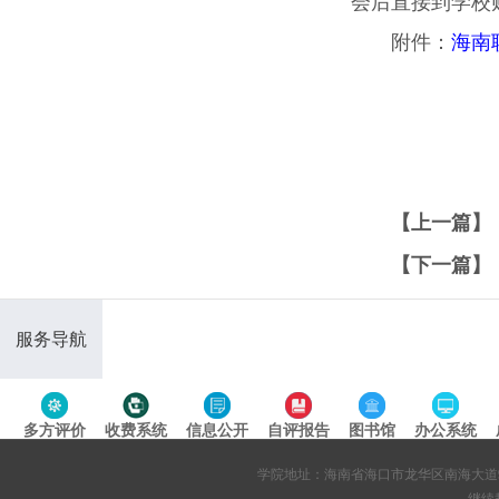
会后直接到学校
附件：
海南
【上一篇】
【下一篇】
服务导航
多方评价
收费系统
信息公开
自评报告
图书馆
办公系统
专题导航
学院地址：海南省海口市龙华区南海大道95号 网站备案