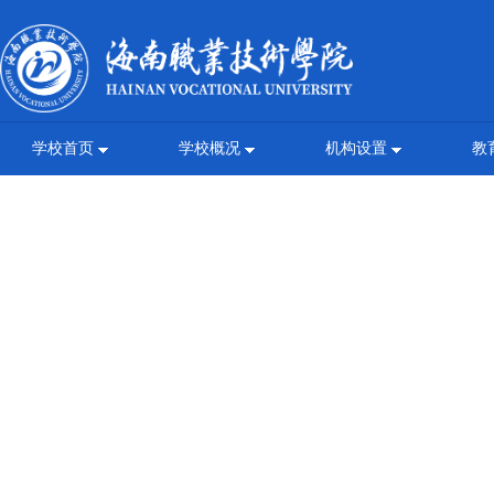
学校首页
学校概况
机构设置
教