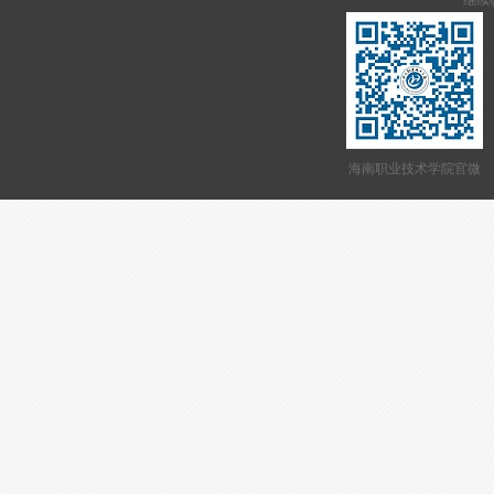
继续教
海南职业技术学院官微