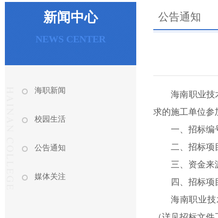
新闻中心
公告通知
NEWS CENTER
海职新闻
海南职业技
求的施工单位参
校园生活
一、招标编号：
二、招标项
公告通知
三、资金来
媒体关注
四、招标项
海南职业技
（详见招标文件