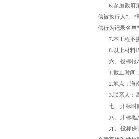
6.参加政
信被执行人”、
信行为记录名单
7.本工程
8.以上材
六、投标报
1.截止时间：
2.地点：海
3.联系人：
七、开标时间
八、开标地
九、投标保