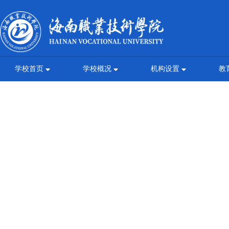
学校首页
学校概况
机构设置
教