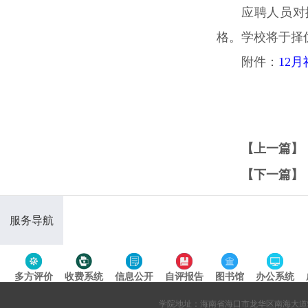
应聘人员对
格。学校将于择
附件：
12月
【上一篇】
【下一篇】
服务导航
多方评价
收费系统
信息公开
自评报告
图书馆
办公系统
专题导航
学院地址：海南省海口市龙华区南海大道95号 网站备案