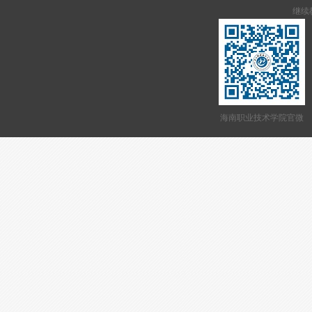
继续教
海南职业技术学院官微