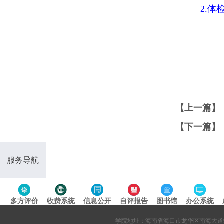
2.体检
【上一篇】
【下一篇】
服务导航
多方评价
收费系统
信息公开
自评报告
图书馆
办公系统
专题导航
学院地址：海南省海口市龙华区南海大道95号 网站备案