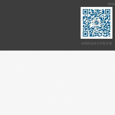
继续教
海南职业技术学院官微