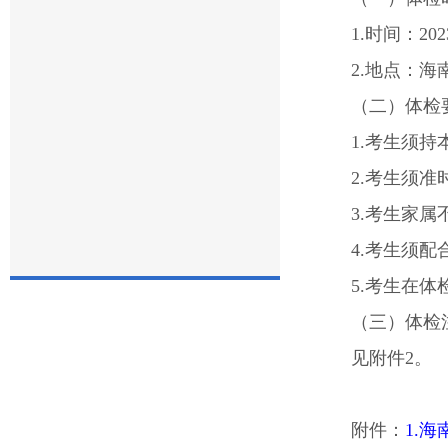
1.时间：20
2.地点：
（二）体检
1.考生须
2.考生须
3.考生家
4.考生须
5.考生在
（三）体检
见附件2。
附件：
1.