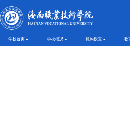
学校首页
学校概况
机构设置
教