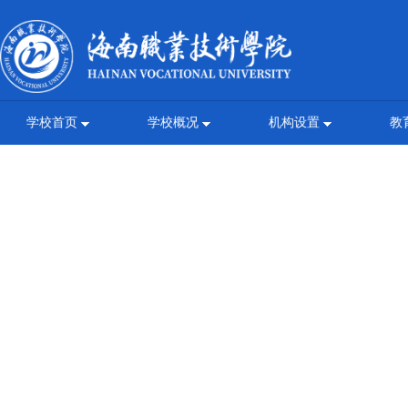
学校首页
学校概况
机构设置
教