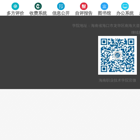
多方评价
收费系统
信息公开
自评报告
图书馆
办公系统
专题导航
学院地址：海南省海口市龙华区南海大道95号 网站备案
继续教
海南职业技术学院官微