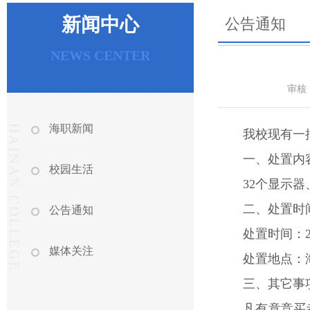
新闻中心
公告通知
NEWS CENTER
审核
海职新闻
我校现有一
一、处置内
校园生活
32个显示
二、处置时
公告通知
处置时间：2
媒体关注
处置地点：
三、其它事
凡有意竞买