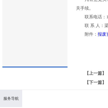
关手续。
联系电话：13
联 系 人：
附件：
报废
【上一篇】
【下一篇】
服务导航