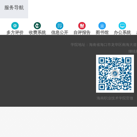
服务导航
多方评价
收费系统
信息公开
自评报告
图书馆
办公系统
专题导航
学院地址：海南省海口市龙华区南海大道95号 网站备案
继续教
海南职业技术学院官微