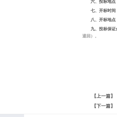
六、投标地点
七、开标时间
八、开标地点
九、投标保证
退回）。
【上一篇】
【下一篇】