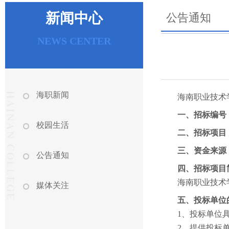
新闻中心
公告通知
NEWS CENTER
海职新闻
海南职业技术
一、招标编号
校园生活
二、招标项目
三、资金来源
公告通知
四、招标项目
海南职业技术
媒体关注
五、投标单位
1
、投标单位
2
、提供投标