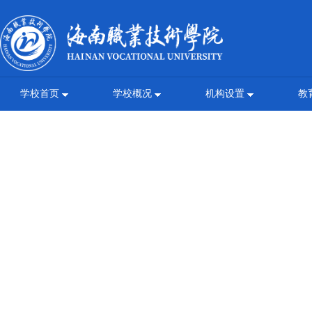
学校首页
学校概况
机构设置
教