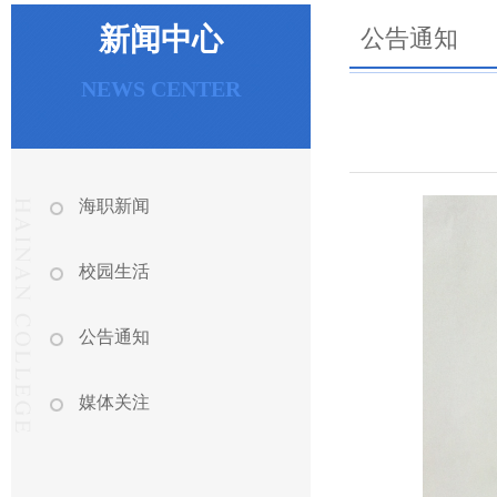
新闻中心
公告通知
NEWS CENTER
海职新闻
校园生活
公告通知
媒体关注