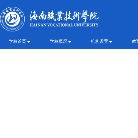
学校首页
学校概况
机构设置
教