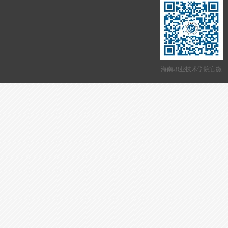
海南职业技术学院官微