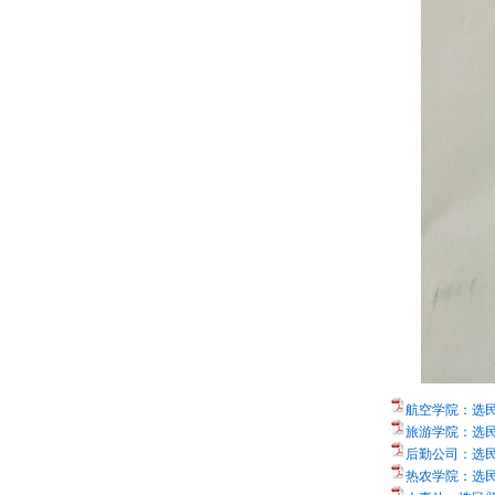
航空学院：选民登
旅游学院：选民登
后勤公司：选民登
热农学院：选民登