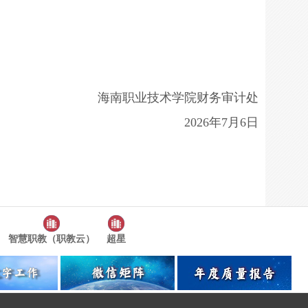
海南职业技术学院财务审计处
2026年7月6日
智慧职教（职教云）
超星