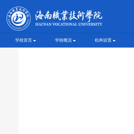
学校首页
学校概况
机构设置