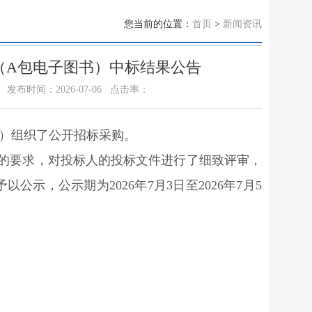
您当前的位置：
首页
>
新闻资讯
目（A包电子图书）中标结果公告
发布时间：2026-07-06
点击率：
书）组织了公开招标采购。
文件的要求，对投标人的投标文件进行了细致评审，
示，公示期为2026年7月3日至2026年7月5