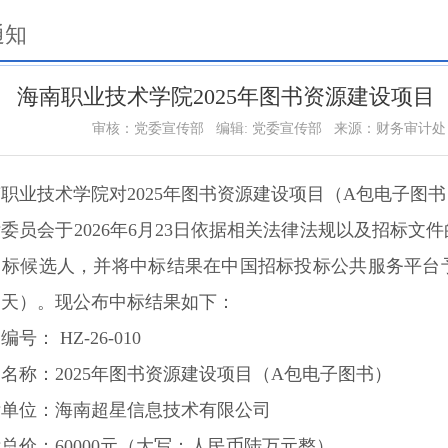
通知
海南职业技术学院2025年图书资源建设项
审核：党委宣传部
编辑: 党委宣传部
来源：财务审计处
职业技术学院对2025年图书资源建设项目（A包电子图
委员会于2026年6月23日依据相关法律法规以及招标
标候选人，并将中标结果在中国招标投标公共服务平台予以公
三天）。现公布中标结果如下：
编号： HZ-26-010
名称：2025年图书资源建设项目（A包电子图书）
标单位：海南超星信息技术有限公司
总价：60000元（大写：人民币陆万元整）