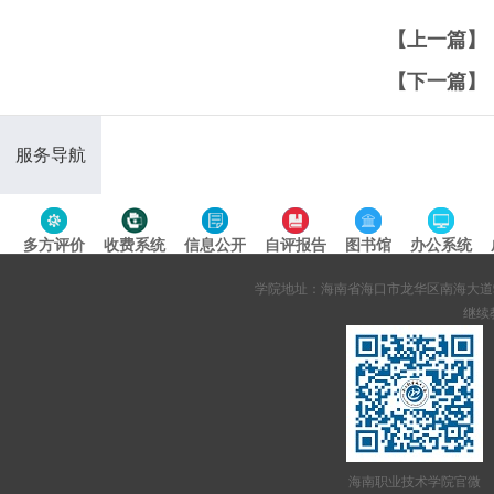
【上一篇】
【下一篇】
服务导航
多方评价
收费系统
信息公开
自评报告
图书馆
办公系统
专题导航
学院地址：海南省海口市龙华区南海大道95号 网站备案
继续教
海南职业技术学院官微