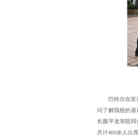
巴特尔在宣
问了解我校的基
长颜平龙等陪同
共计400余人出