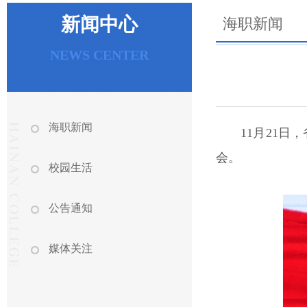
新闻中心
海职新闻
NEWS CENTER
海职新闻
11月21
会。
校园生活
公告通知
媒体关注