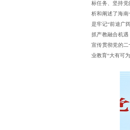
标任务、坚持党
析和阐述了海南
是牢记“前途广
抓产教融合机遇
宣传贯彻党的二
业教育“大有可为