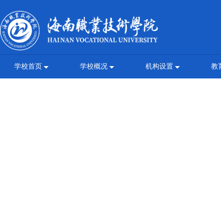
学校首页
学校概况
机构设置
教