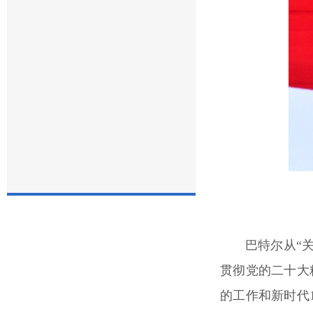
巴特尔从“
贯彻党的二十大
的工作和新时代