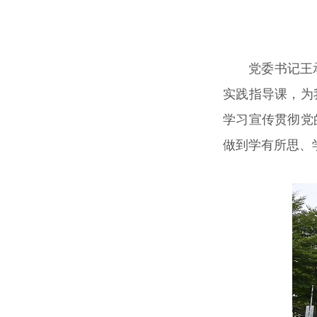
党委书记王
实践指导课，为
学习宣传贯彻党
做到学有所思、