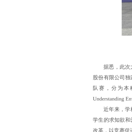
据悉，此次
股份有限公司独
队赛，分为本科组
Understand
近年来，学
学生的求知欲和
改革，以竞赛促