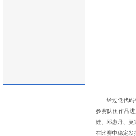
经过低代码
参赛队伍作品进
娃、邓惠丹、莫
在比赛中稳定发