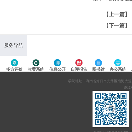
【上一篇】
【下一篇】
服务导航
多方评价
收费系统
信息公开
自评报告
图书馆
办公系统
专题导航
学院地址：海南省海口市龙华区南海大道95号 网站备案
继续教