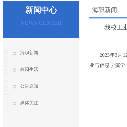
新闻中心
海职新闻
NEWS CENTER
我校工
海职新闻
2023年
业与信息学院学
校园生活
公告通知
媒体关注