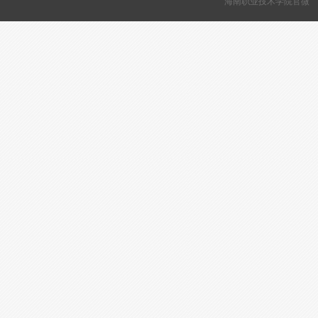
海南职业技术学院官微