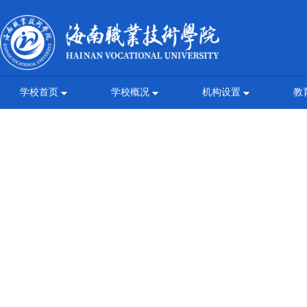
学校首页
学校概况
机构设置
教