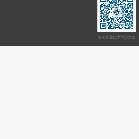
海南职业技术学院官微