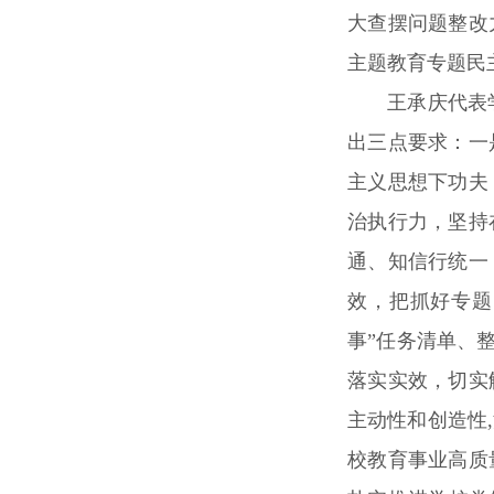
大查摆问题整改
主题教育专题民
王承庆代表
出三点要求：一
主义思想下功夫
治执行力，坚持
通、知信行统一
效，把抓好专题
事”任务清单、
落实实效，切实
主动性和创造性
校教育事业高质