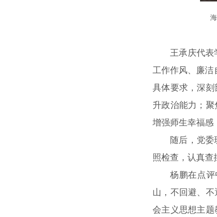
海
王承庆代表
工作作风、廉洁
具体要求，深刻
升政治能力；聚
增强师生幸福感
随后，党委
照检查，认真查
杨鹏在点评
山，不回避、不
会主义思想主题