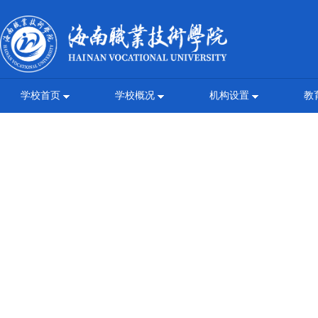
学校首页
学校概况
机构设置
教