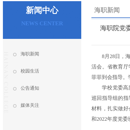
新闻中心
海职新闻
NEWS CENTER
海职院党
海职新闻
8月28日
活会。省教育厅
校园生活
菲菲到会指导。
学校党委高
公告通知
巡回指导组的指
媒体关注
材料，扎实做好
和2022年度党