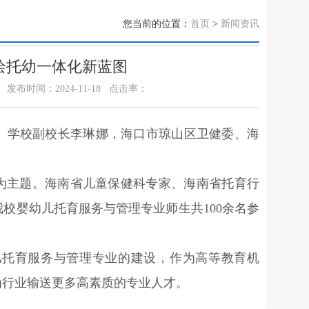
您当前的位置：
首页
>
新闻资讯
绘托幼一体化新蓝图
发布时间：2024-11-18
点击率：
会。学校副校长李琳娜，海口市琼山区卫健委、海
”为主题。海南省儿童保健科专家、海南省托育行
校婴幼儿托育服务与管理专业师生共100余名参
儿托育服务与管理专业的建设，作为高等教育机
为行业输送更多高素质的专业人才。