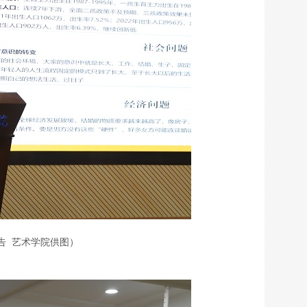
告 艺术学院供图）