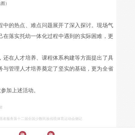
供图）
程中的热点、难点问题展开了深入探讨。现场气
己在落实托幼一体化过程中遇到的实际困难，更
，还在人才培养、课程体系构建等方面提出了具
务与管理人才培养奠定了坚实的基础，更为全省
敏参加上述活动。
者
愿者服务第十二届全国少数民族传统体育运动会侧记