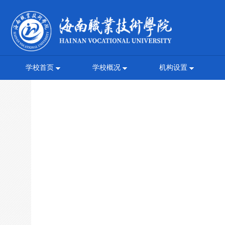
学校首页
学校概况
机构设置