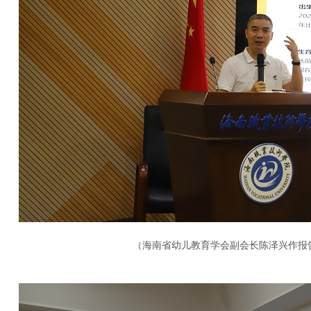
（海南省幼儿教育学会副会长陈泽兴作报