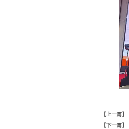
【上一篇】
【下一篇】