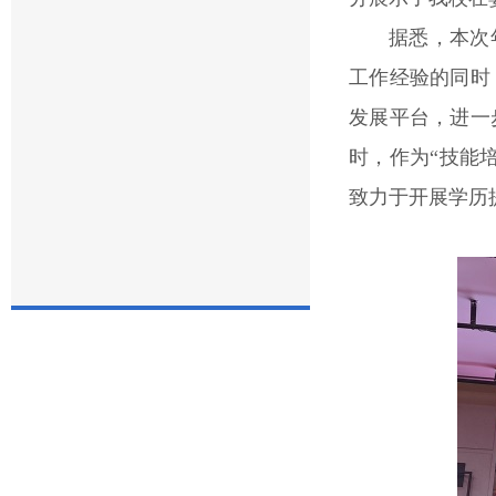
据悉，本次
工作经验的同时
发展平台，进一
时，作为“技能
致力于开展学历