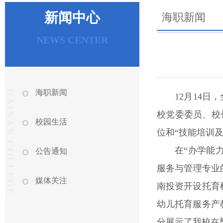
新闻中心
海职新闻
NEWS CENTER
海职新闻
12月14
校党委委员、校
校园生活
位和“技能培训
在“办学能
公告通知
服务与管理专业
媒体关注
南投资开设托育
幼儿托育服务产
分展示了我校在