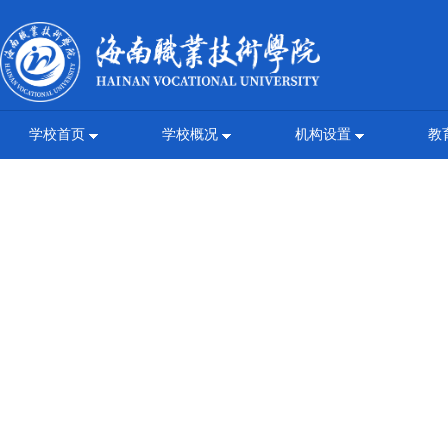
学校首页
学校概况
机构设置
教