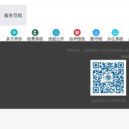
服务导航
多方评价
收费系统
信息公开
自评报告
图书馆
办公系统
专题导航
学院地址：海南省海口市龙华区南海大道95号 网站备案
继续教
海南职业技术学院官微