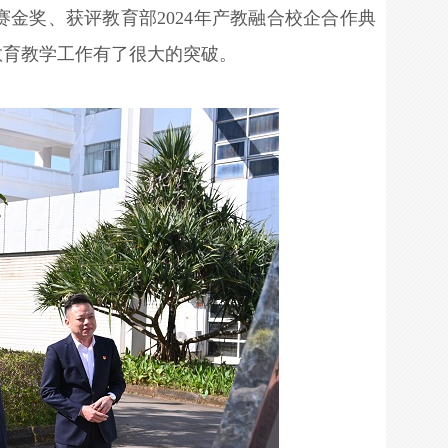
金奖、获评教育部2024年产教融合校企合作典
教育教学工作有了很大的突破。