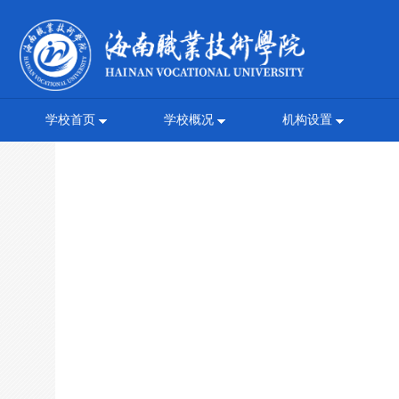
学校首页
学校概况
机构设置