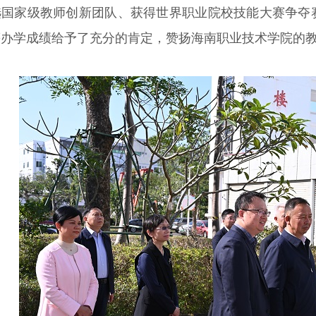
国家级教师创新团队、获得世界职业院校技能大赛争夺赛
等办学成绩给予了充分的肯定，赞扬海南职业技术学院的