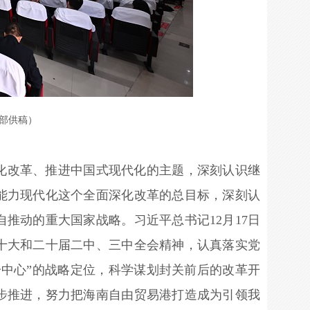
传部供稿）
化改革、推进中国式现代化的主题，深刻认识继
能力现代化这个全面深化改革的总目标，深刻认
推动的重大国家战略。习近平总书记12月17日
十大和二十届二中、三中全会精神，认真落实党
一中心”的战略定位，科学谋划封关前后的改革开
步推进，努力把海南自由贸易港打造成为引领我