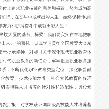
岗位上追求职业技能的完美和极致，努力成为高
毅前行，在奋斗中成就出彩人生。始终保持“风雨
懈努力和拼搏奋斗中成就出彩人生！
民族大厦的基石、栋梁”“我们要实实在在地把职
养出来。”的嘱托，认真学习贯彻全国教育大会精
指示批示精神，对标《关于深化现代职业教育体
新时代职业教育的新使命，牢牢把握职业教育服
业体系，不断优化职业教育类型定位，深化职普融
文化教育、技术技能培养、社会实践教育的各环
，切实增强人才培养的针对性和适配性，勇毅笃
情况汇报，对学校获评国家级高技能人才培养基