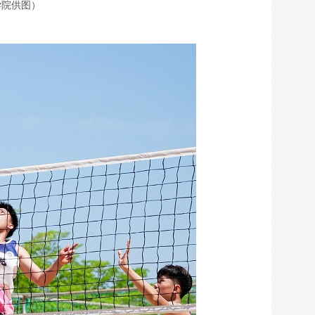
学院供图）