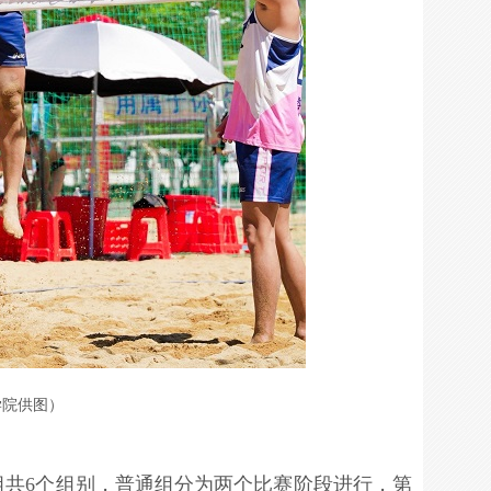
学院供图）
组共6个组别，普通组分为两个比赛阶段进行，第