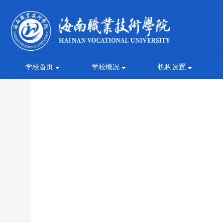
学校首页
学校概况
机构设置