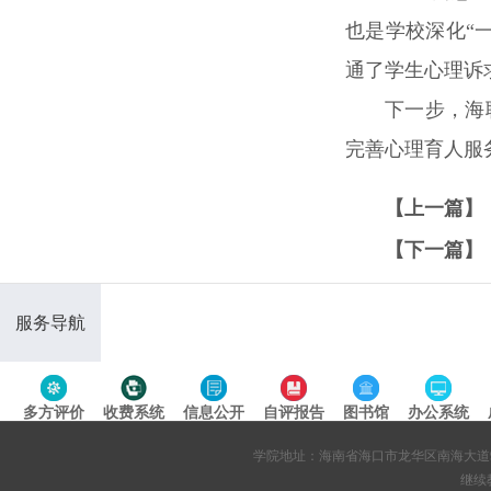
也是学校深化“
通了学生心理诉
下一步，海
完善心理育人服
【上一篇】
【下一篇】
服务导航
多方评价
收费系统
信息公开
自评报告
图书馆
办公系统
专题导航
学院地址：海南省海口市龙华区南海大道95号 网站备案
继续教