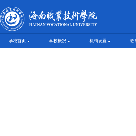
学校首页
学校概况
机构设置
教