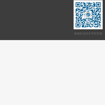
海南职业技术学院官微