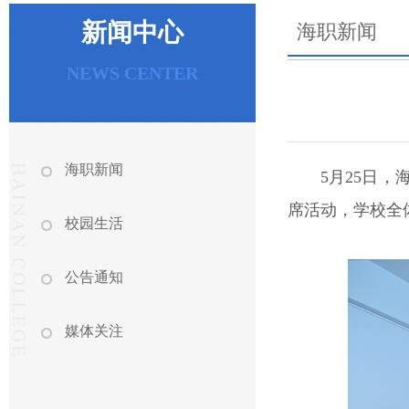
新闻中心
海职新闻
NEWS CENTER
海职新闻
5月25日
席活动，学校全
校园生活
公告通知
媒体关注