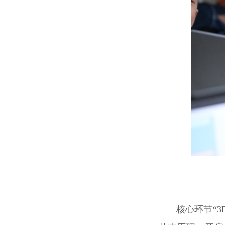
核心环节“