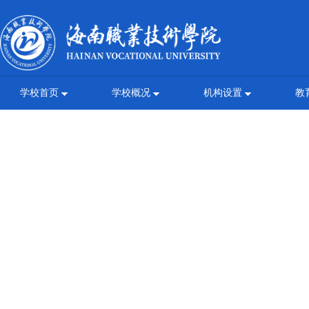
学校首页
学校概况
机构设置
教