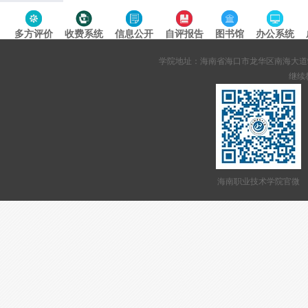
多方评价
收费系统
信息公开
自评报告
图书馆
办公系统
专题导航
学院地址：海南省海口市龙华区南海大道95号 网站备案
继续教
海南职业技术学院官微