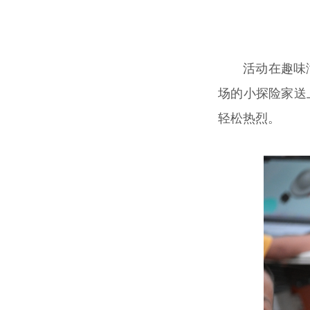
活动在趣味
场的小探险家送
轻松热烈。