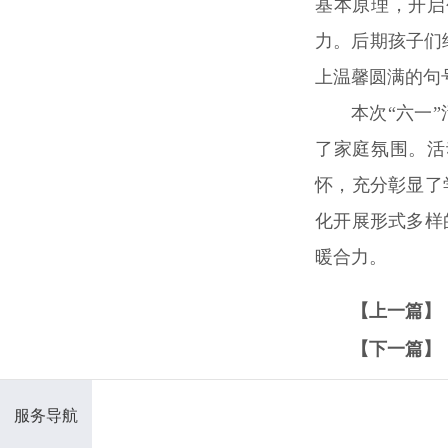
基本原理，开启
力。后期孩子们
上温馨圆满的句
本次“六一
了家庭氛围。活
怀，充分彰显了
化开展形式多样
暖合力。
【上一篇】
【下一篇】
服务导航