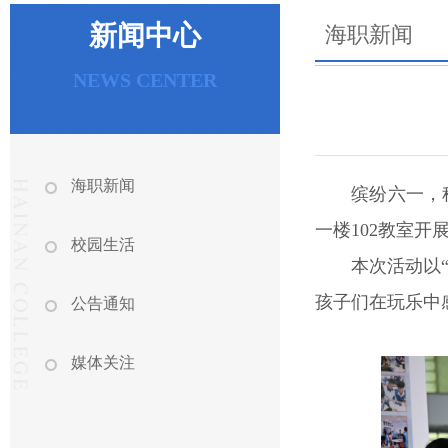
新闻中心
海职新闻
NEWS CENTER
海职新闻
缤纷六一，
一楼102教室开
校园生活
本次活动以
孩子们在玩乐中
公告通知
媒体关注