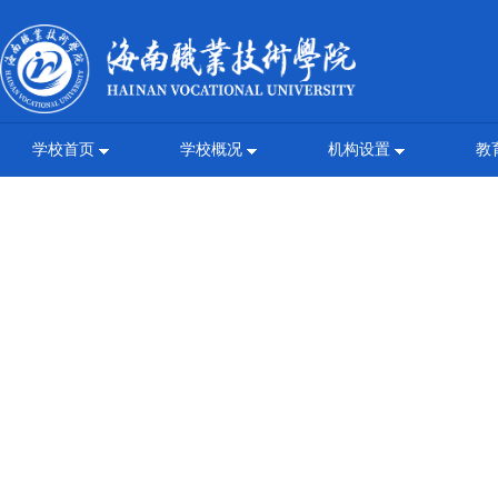
学校首页
学校概况
机构设置
教