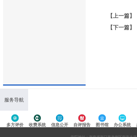
【上一篇】
【下一篇】
服务导航
多方评价
收费系统
信息公开
自评报告
图书馆
办公系统
专题导航