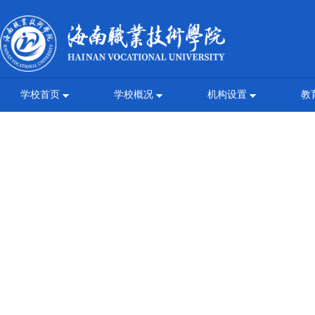
学校首页
学校概况
机构设置
教