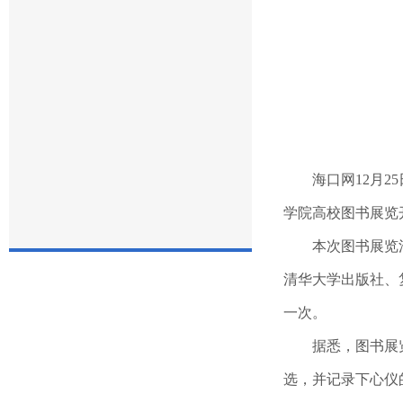
海口网
12
月
25
学院高校图书展览
本次图书展览
清华大学出版社、
一次。
据悉，图书展
选，并记录下心仪