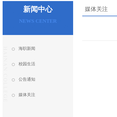
新闻中心
媒体关注
NEWS CENTER
海职新闻
校园生活
公告通知
媒体关注