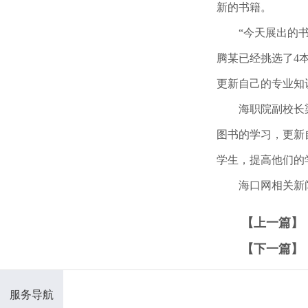
新的书籍。
“今天展出的
腾某已经挑选了
4
更新自己的专业知
海职院副校长
图书的学习，更新
学生，提高他们的
海口网相关新
【上一篇】
【下一篇】
服务导航