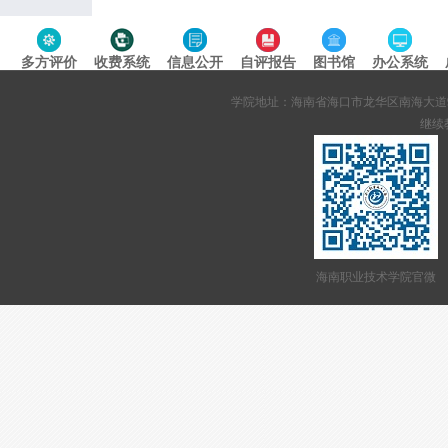
多方评价
收费系统
信息公开
自评报告
图书馆
办公系统
专题导航
学院地址：海南省海口市龙华区南海大道95号 网站备案
继续教
海南职业技术学院官微