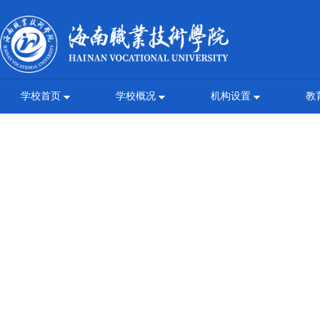
学校首页
学校概况
机构设置
教