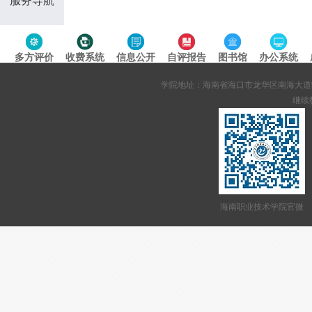
服务导航
多方评价
收费系统
信息公开
自评报告
图书馆
办公系统
专题导航
学院地址：海南省海口市龙华区南海大道95号 网站备案
继续教
海南职业技术学院官微