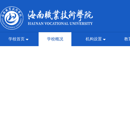
学校首页
学校概况
机构设置
教