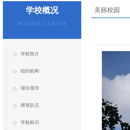
学校概况
美丽校园
SCHOOL CURVEY
学校简介
组织机构
现任领导
师资队伍
学校标识