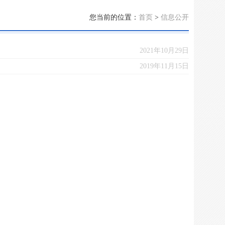
您当前的位置：
首页
>
信息公开
2021年10月29日
2019年11月15日