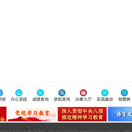
书馆
办公系统
成绩查询
录取查询
办事大厅
双高建设
智慧树