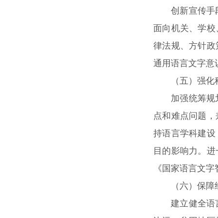
创新宣传手
面向机关、学校
律法规、方针政
通用语言文字意
（五）强化
加强统筹规
点和难点问题，
持语言学科建设
目的影响力。进
《国家语言文字
（六）保障
建立健全语