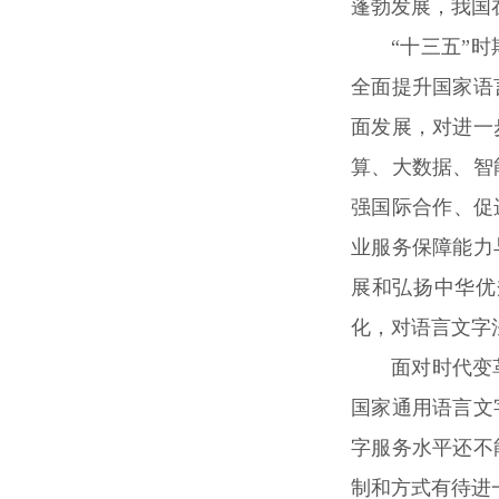
蓬勃发展，我国
“十三五”
全面提升国家语
面发展，对进一
算、大数据、智
强国际合作、促
业服务保障能力
展和弘扬中华优
化，对语言文字
面对时代变
国家通用语言文
字服务水平还不
制和方式有待进