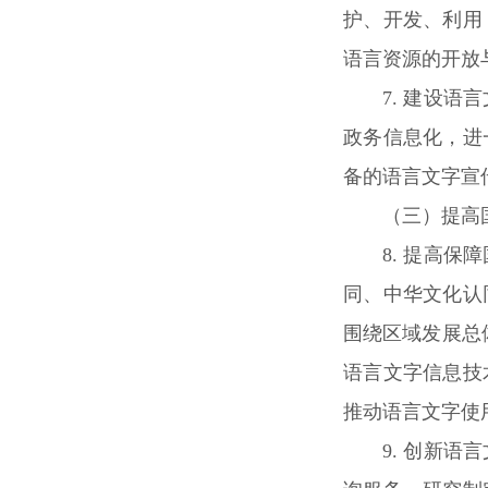
护、开发、利用
语言资源的开放
7. 建设
政务信息化，进
备的语言文字宣
（三）提高
8. 提高
同、中华文化认
围绕区域发展总
语言文字信息技
推动语言文字使
9. 创新