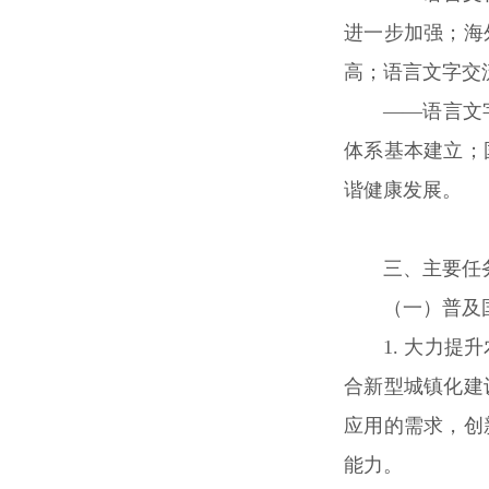
进一步加强；海
高；语言文字交
——语言文
体系基本建立；
谐健康发展。
三、主要任
（一）普及
1. 大力
合新型城镇化建
应用的需求，创
能力。