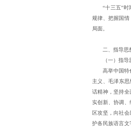
“十三五”
规律、把握国情
局面。
二、指导思
（一）指导
高举中国特
主义、毛泽东思
话精神，坚持全
实创新、协调、
区攻坚，向社会
护各民族语言文