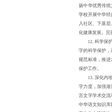
扬中华优秀传统
学校开展中华经
入社区、下基层
化健康发展。完
12. 科
字的科学保护，
规范标准，推进
保护工作。
13. 深
字力度，加强港
言文字学术交流
中华语文知识库