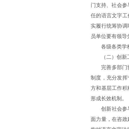
门支持、社会参
任的语言文字工
实履行统筹协调
员单位要有领导
各级各类学
（二）创新
完善多部门
制度，充分发挥
方和基层工作积
形成长效机制。
创新社会参
面力量，在咨政