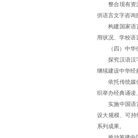
整合现有资
供语言文字咨询
构建国家语
用状况、学校语
（四）中华
探究汉语汉
继续建设中华经
依托传统媒
织举办经典诵读
实施中国语
设大规模、可持
系列成果。
推动筹建中