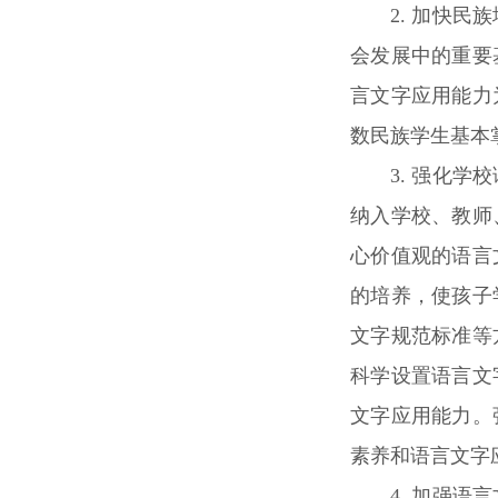
2. 加快
会发展中的重要
言文字应用能力
数民族学生基本
3. 强化
纳入学校、教师
心价值观的语言
的培养，使孩子
文字规范标准等
科学设置语言文
文字应用能力。
素养和语言文字
4. 加强