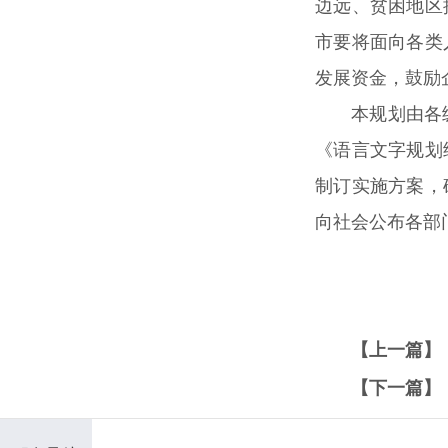
边远、贫困地区
市要将面向各类
发展资金，鼓励
本规划由各
《语言文字规划
制订实施方案，
向社会公布各部
【上一篇】
【下一篇】