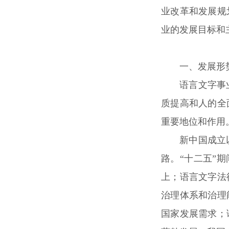
业改革和发展规
业的发展目标和
一、发展形
语言文字事
质提高和人的全
重要地位和作用
新中国成立
路。“十二五”
上；语言文字法
治理体系和治理
国家发展需求；