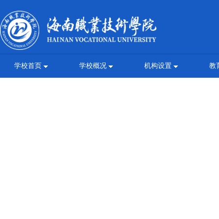
学校首页
学校概况
机构设置
教