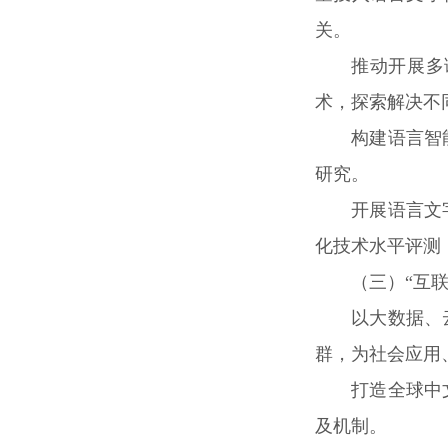
关。
推动开展多
术，探索解决不
构建语言智
研究。
开展语言文
化技术水平评测
（三）“互
以大数据、
群，为社会应用
打造全球中
及机制。