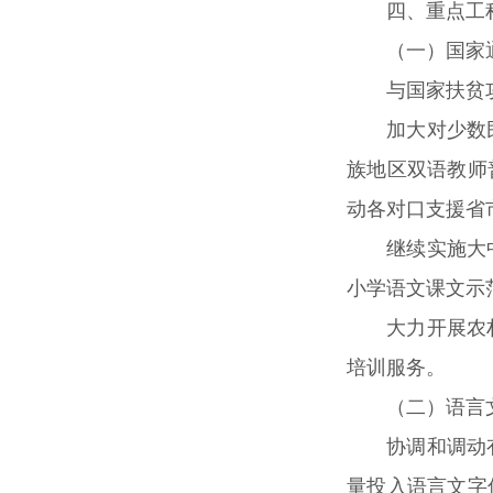
四、重点工
（一）国家
与国家扶贫
加大对少数
族地区双语教师
动各对口支援省
继续实施大
小学语文课文示
大力开展农
培训服务。
（二）语言
协调和调动
量投入语言文字