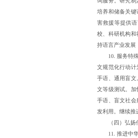
询服务。研究制
培养和储备关键
害救援等提供语
校、科研机构和
持语言产业发展
10. 服
文规范化行动计
手语、通用盲文
文等级测试。加
手语、盲文社会
发利用。继续推
（四）弘扬
11. 推