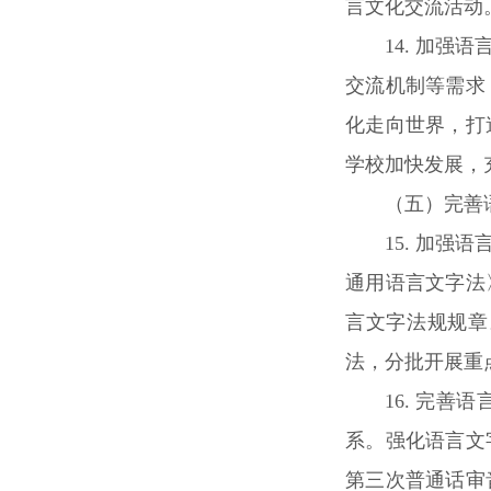
言文化交流活动
14. 加
交流机制等需求
化走向世界，打
学校加快发展，
（五）完善
15. 加
通用语言文字法
言文字法规规章
法，分批开展重
16. 完
系。强化语言文
第三次普通话审