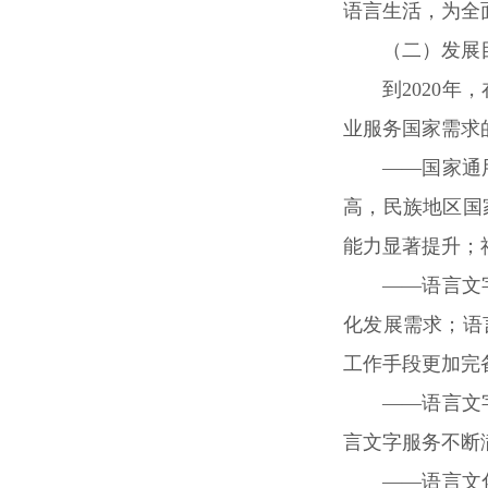
语言生活，为全
（二）发展
到2020
业服务国家需求
——国家通
高，民族地区国
能力显著提升；
——语言文
化发展需求；语
工作手段更加完
——语言文
言文字服务不断
——语言文