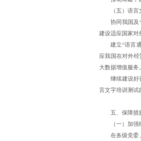
（五）语言
协同我国及
建设适应国家对
建立“语言
应我国在对外经
大数据增值服务
继续建设好
言文字培训测试
五、保障措
（一）加强
在各级党委