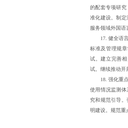
的配套专项研究
准化建设。制定
服务领域外国语
17. 健
标准及管理规章
试。建立完善相
试。继续推动开
18. 强
使用情况监测体
究和规范引导。
明建设。规范重