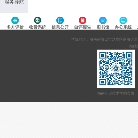
服务导航
多方评价
收费系统
信息公开
自评报告
图书馆
办公系统
专题导航
学院地址：海南省海口市龙华区南海大道95号 网站备案
继续教
海南职业技术学院官微