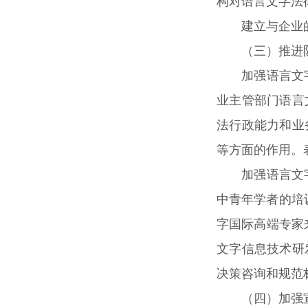
构对语言文字法
建立与企业
（三）推进
加强语言文
业主管部门语言
法行政能力和业
等方面的作用。
加强语言文
中青年学者的培
字国际高端专家
文字信息技术研
决策咨询和规范
（四）加强