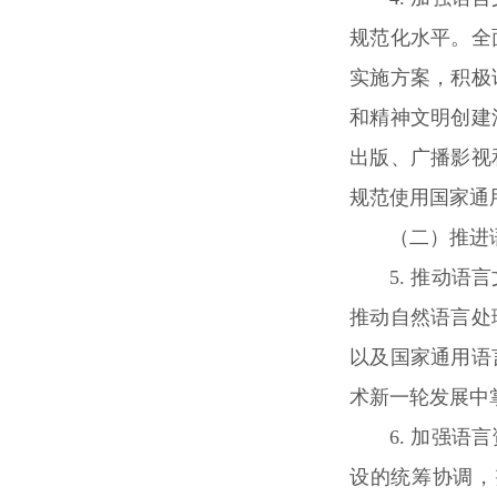
规范化水平。全
实施方案，积极
和精神文明创建
出版、广播影视
规范使用国家通
（二）推进
5. 推动
推动自然语言处
以及国家通用语
术新一轮发展中
6. 加强
设的统筹协调，