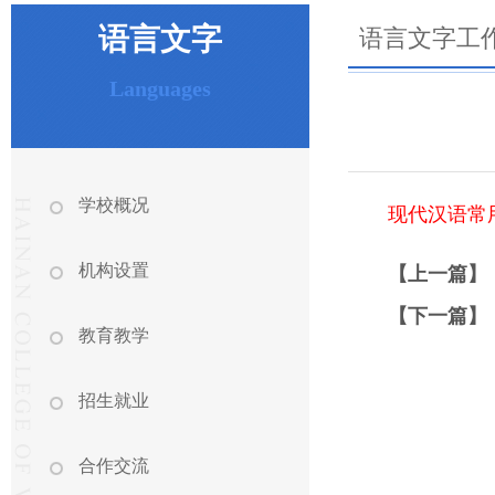
语言文字
语言文字工
Languages
学校概况
现代汉语常用
机构设置
【上一篇】
【下一篇】
教育教学
招生就业
合作交流