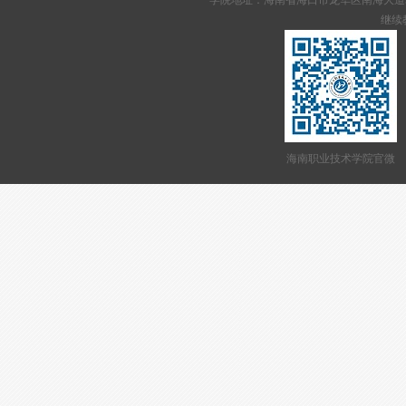
学院地址：海南省海口市龙华区南海大道95号 网站备案
继续教
海南职业技术学院官微