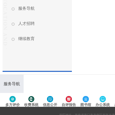
服务导航
人才招聘
继续教育
服务导航
多方评价
收费系统
信息公开
自评报告
图书馆
办公系统
专题导航