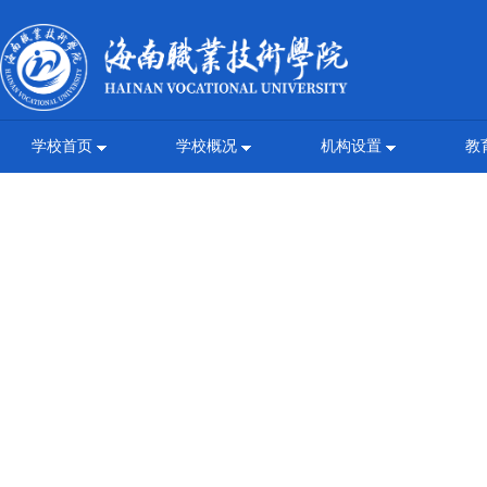
学校首页
学校概况
机构设置
教