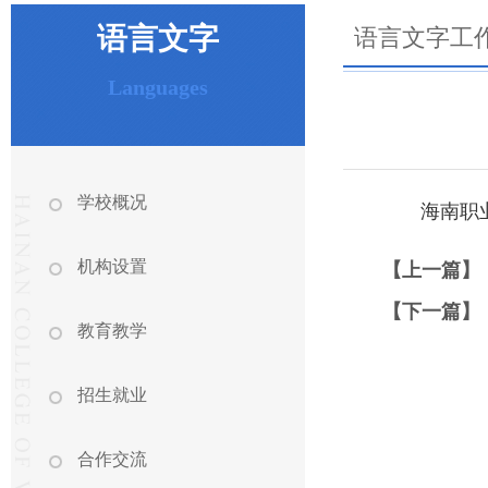
语言文字
语言文字工
Languages
学校概况
海南职
机构设置
【上一篇】
【下一篇】
教育教学
招生就业
合作交流