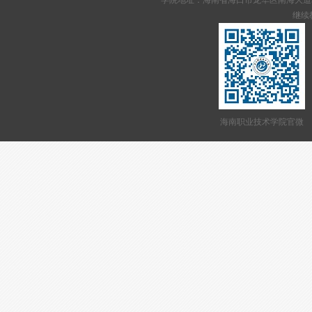
学院地址：海南省海口市龙华区南海大道95号 网站备案
继续教
海南职业技术学院官微