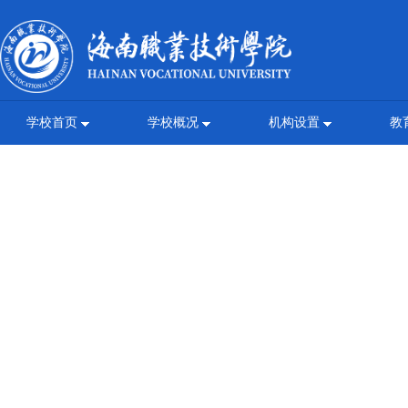
学校首页
学校概况
机构设置
教