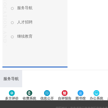
服务导航
人才招聘
继续教育
服务导航
多方评价
收费系统
信息公开
自评报告
图书馆
办公系统
专题导航