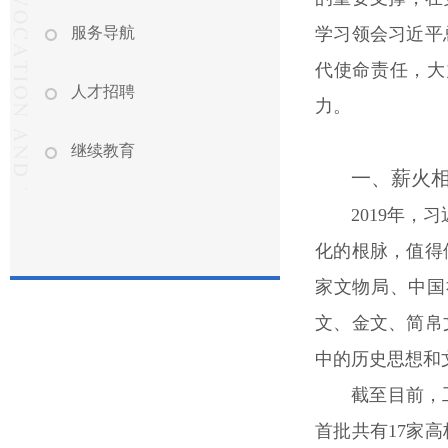
服务导航
学习领会习近平
代使命责任，大
人才招聘
力。
继续教育
一、薪火
2019年
化的根脉，值得
家文物局、中国
文、金文、简帛
中的历史思想和
截至目前，
首批共有17家