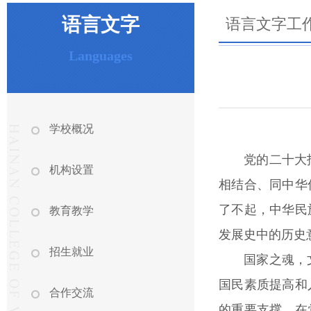
语言文字
语言文字工
Languages
学校概况
党的二十大
机构设置
相结合、同中华
了不起，中华民
教育教学
发展史中的历史
招生就业
国家之魂，
国民素质提高和
合作交流
的重要支撑，在