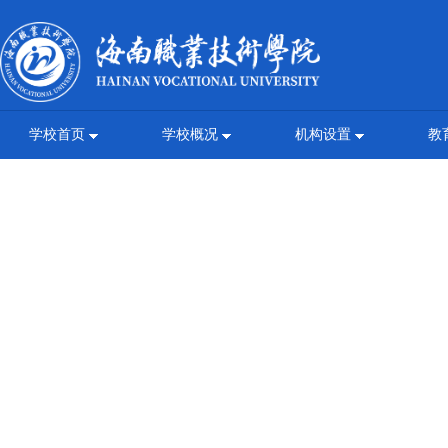
学校首页
学校概况
机构设置
教