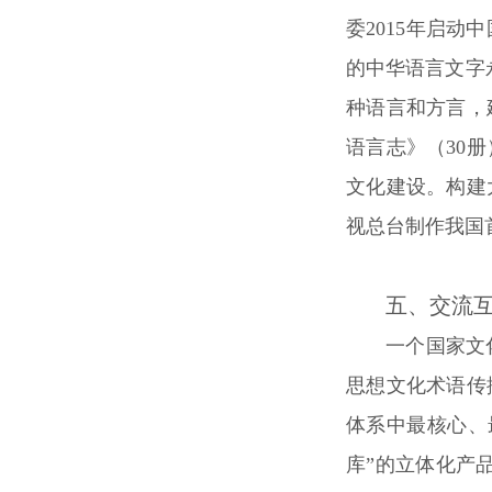
委2015年启
的中华语言文字
种语言和方言，
语言志》（30
文化建设。构建
视总台制作我国
五、交流
一个国家文
思想文化术语传
体系中最核心、
库”的立体化产品