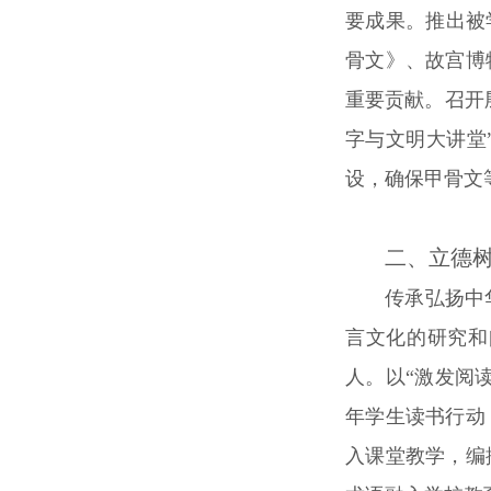
要成果。推出被
骨文》、故宫博
重要贡献。召开
字与文明大讲堂
设，确保甲骨文
二、立德
传承弘扬中
言文化的研究和
人。以“激发阅
年学生读书行动
入课堂教学，编