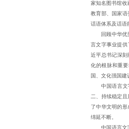
家知名图书馆收
教育部、国家语
话语体系及话语
回顾中华优
言文字事业提供
近平总书记深刻
化的根脉和重要
国、文化强国建
中国语言文
二、持续稳定且
了中华文明的形
绵延不断。
中国语言文