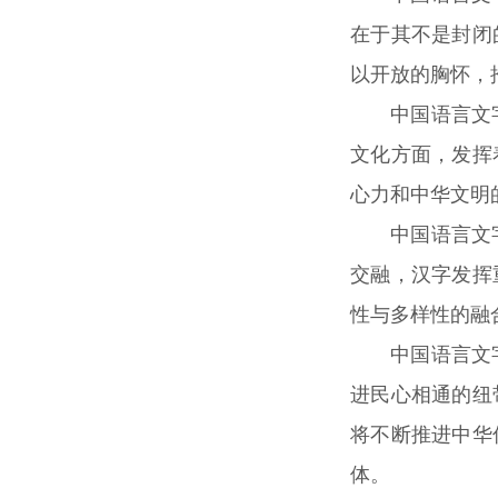
在于其不是封闭
以开放的胸怀，
中国语言文
文化方面，发挥
心力和中华文明
中国语言文
交融，汉字发挥
性与多样性的融
中国语言文
进民心相通的纽
将不断推进中华
体。