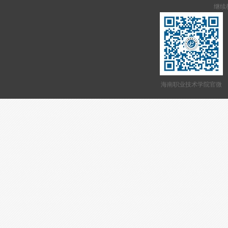
继续教
海南职业技术学院官微