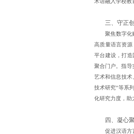
术语融入学校教
三、守正
聚焦数字化
高质量语言资源
平台建设，打造
聚合门户。指导
艺术和信息技术
技术研究”等系
化研究力度，助
四、凝心
促进汉语方