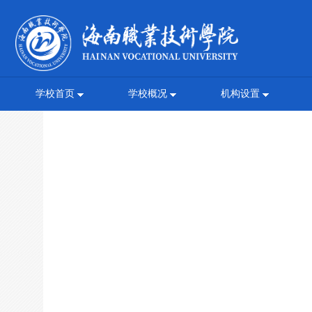
学校首页
学校概况
机构设置