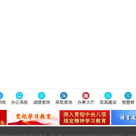
书馆
办公系统
成绩查询
录取查询
办事大厅
双高建设
智慧树