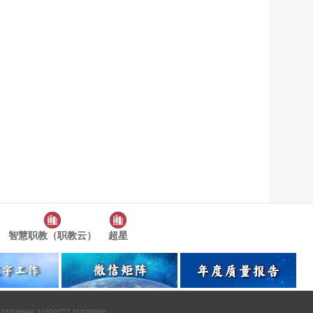
智慧职教（职教云）
超星