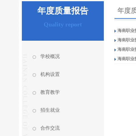
​年度质量报告
年度
Quality report
海南职业
海南职业
海南职业
学校概况
海南职业
机构设置
教育教学
招生就业
合作交流