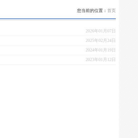
您当前的位置：
首页
2026年01月07日
2025年02月24日
2024年01月19日
2023年01月12日