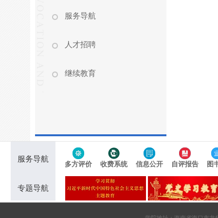
服务导航
人才招聘
继续教育
服务导航
多方评价
收费系统
信息公开
自评报告
图
专题导航