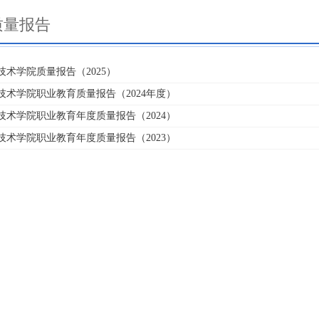
质量报告
技术学院质量报告（2025）
技术学院职业教育质量报告（2024年度）
技术学院职业教育年度质量报告（2024）
技术学院职业教育年度质量报告（2023）