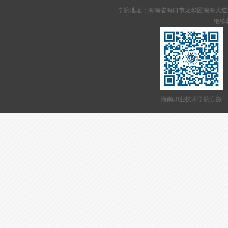
专题导航
学院地址：海南省海口市龙华区南海大道95号 网站备案
继续教
海南职业技术学院官微