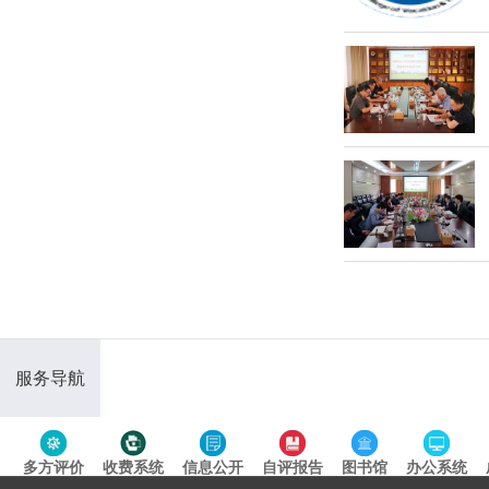
服务导航
多方评价
收费系统
信息公开
自评报告
图书馆
办公系统