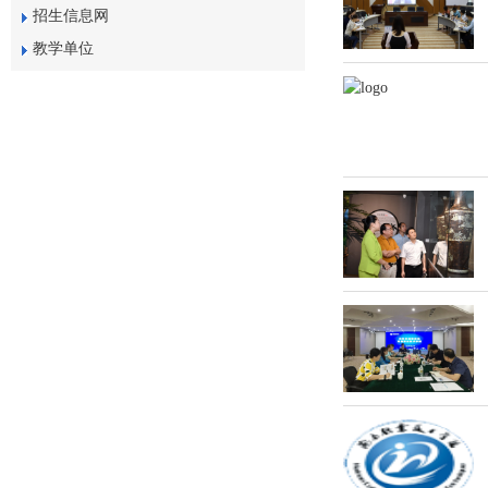
招生信息网
教学单位