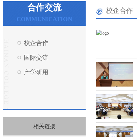
合作交流
校企合作
COMMUNICATION
校企合作
国际交流
产学研用
相关链接