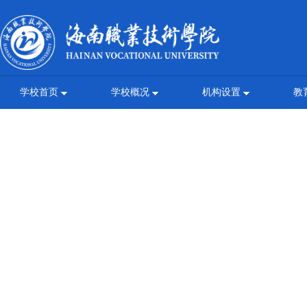
学校首页
学校概况
机构设置
教